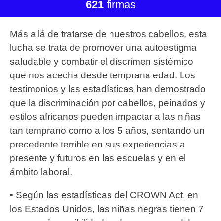
621
firmas
Más allá de tratarse de nuestros cabellos, esta
lucha se trata de promover una autoestigma
saludable y combatir el discrimen sistémico
que nos acecha desde temprana edad. Los
testimonios y las estadísticas han demostrado
que la discriminación por cabellos, peinados y
estilos africanos pueden impactar a las niñas
tan temprano como a los 5 años, sentando un
precedente terrible en sus experiencias a
presente y futuros en las escuelas y en el
ámbito laboral.
•⁠ ⁠Según las estadísticas del CROWN Act, en
los Estados Unidos, las niñas negras tienen 7