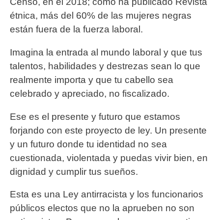
Censo, en el 2018; como ha publicado Revista
étnica, más del 60% de las mujeres negras
están fuera de la fuerza laboral.
Imagina la entrada al mundo laboral y que tus
talentos, habilidades y destrezas sean lo que
realmente importa y que tu cabello sea
celebrado y apreciado, no fiscalizado.
Ese es el presente y futuro que estamos
forjando con este proyecto de ley. Un presente
y un futuro donde tu identidad no sea
cuestionada, violentada y puedas vivir bien, en
dignidad y cumplir tus sueños.
Esta es una Ley antirracista y los funcionarios
públicos electos que no la aprueben no son