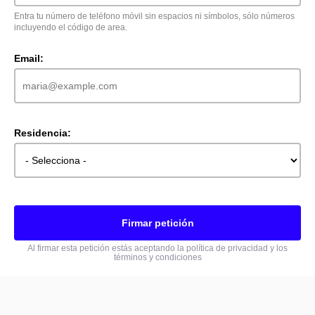
Entra tu número de teléfono móvil sin espacios ni símbolos, sólo números
incluyendo el código de area.
Email:
Residencia:
Firmar petición
Al firmar esta petición estás aceptando la política de privacidad y los
términos y condiciones