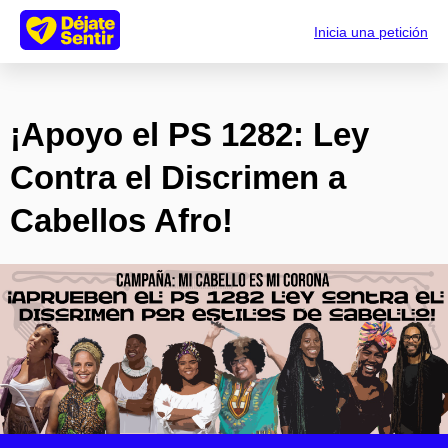
Inicia una petición
¡Apoyo el PS 1282: Ley
Contra el Discrimen a
Cabellos Afro!