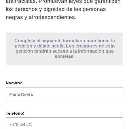
antirracistas. Promuevan leyes que garanticen
los derechos y dignidad de las personas
negras y afrodescendientes.
Completa el siguiente formulario para firmar la
petición y déjate sentir. Los creadores de esta
petición tendrán acceso a la información que
sometas.
Nombre:
Teléfono: