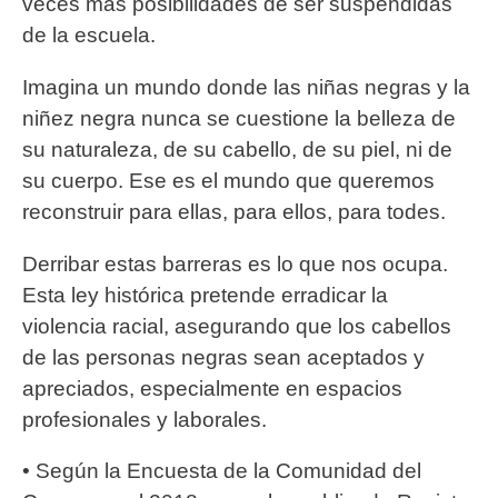
veces más posibilidades de ser suspendidas
de la escuela.
Imagina un mundo donde las niñas negras y la
niñez negra nunca se cuestione la belleza de
su naturaleza, de su cabello, de su piel, ni de
su cuerpo. Ese es el mundo que queremos
reconstruir para ellas, para ellos, para todes.
Derribar estas barreras es lo que nos ocupa.
Esta ley histórica pretende erradicar la
violencia racial, asegurando que los cabellos
de las personas negras sean aceptados y
apreciados, especialmente en espacios
profesionales y laborales.
•⁠ ⁠Según la Encuesta de la Comunidad del